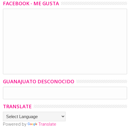
FACEBOOK - ME GUSTA
GUANAJUATO DESCONOCIDO
TRANSLATE
Powered by
Translate