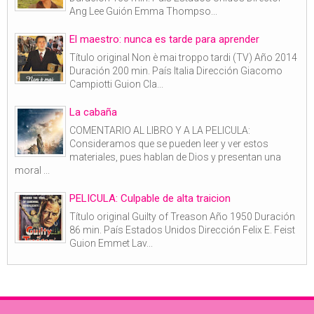
Ang Lee Guión Emma Thompso...
El maestro: nunca es tarde para aprender
Título original Non è mai troppo tardi (TV) Año 2014
Duración 200 min. País Italia Dirección Giacomo
Campiotti Guion Cla...
La cabaña
COMENTARIO AL LIBRO Y A LA PELICULA:
Consideramos que se pueden leer y ver estos
materiales, pues hablan de Dios y presentan una
moral ...
PELICULA: Culpable de alta traicion
Título original Guilty of Treason Año 1950 Duración
86 min. País Estados Unidos Dirección Felix E. Feist
Guion Emmet Lav...