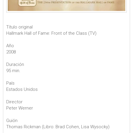
Título original
Hallmark Hall of Fame: Front of the Class (TV)
Año
2008
Duración
95 min.
País
Estados Unidos
Director
Peter Werner
Guión
Thomas Rickman (Libro: Brad Cohen, Lisa Wysocky)