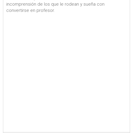
incomprensión de los que le rodean y sueña con
convertirse en profesor.