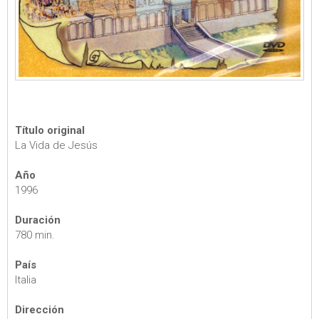
Título original
La Vida de Jesús
Año
1996
Duración
780 min.
País
Italia
Dirección