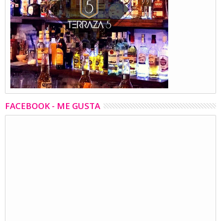
FACEBOOK - ME GUSTA