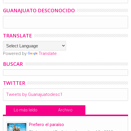
GUANAJUATO DESCONOCIDO
TRANSLATE
Powered by
Translate
BUSCAR
TWITTER
Tweets by Guanajuatodesc1
Lo más leído
Archivo
Prefiero el paraíso