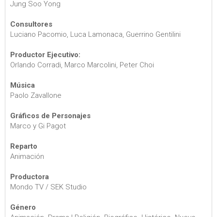
Jung Soo Yong
Consultores
Luciano Pacomio, Luca Lamonaca, Guerrino Gentilini
Productor Ejecutivo:
Orlando Corradi, Marco Marcolini, Peter Choi
Música
Paolo Zavallone
Gráficos de Personajes
Marco y Gi Pagot
Reparto
Animación
Productora
Mondo TV / SEK Studio
Género